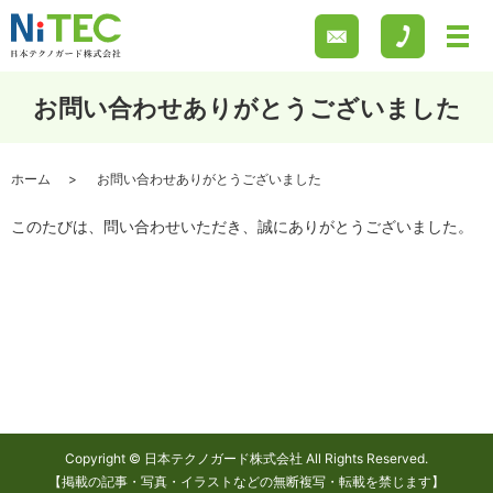
お問い合わせありがとうございました
ホーム
お問い合わせありがとうございました
このたびは、問い合わせいただき、誠にありがとうございました。
Copyright © 日本テクノガード株式会社 All Rights Reserved.
【掲載の記事・写真・イラストなどの無断複写・転載を禁じます】